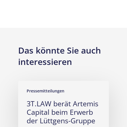
Das könnte Sie auch
interessieren
Pressemitteilungen
3T.LAW berät Artemis
Capital beim Erwerb
der Lüttgens-Gruppe