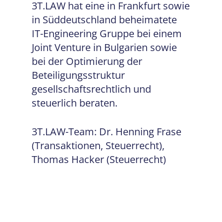
3T.LAW hat eine in Frankfurt sowie
in Süddeutschland beheimatete
IT-Engineering Gruppe bei einem
Joint Venture in Bulgarien sowie
bei der Optimierung der
Beteiligungsstruktur
gesellschaftsrechtlich und
steuerlich beraten.
3T.LAW-Team: Dr. Henning Frase
(Transaktionen, Steuerrecht),
Thomas Hacker (Steuerrecht)