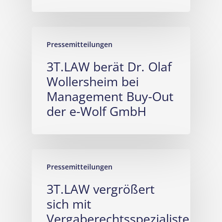
Pressemitteilungen
3T.LAW berät Dr. Olaf
Wollersheim bei
Management Buy-Out
der e-Wolf GmbH
Pressemitteilungen
3T.LAW vergrößert
sich mit
Vergaberechtsspezialisten