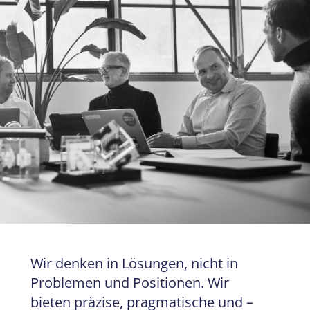
Wir denken in Lösungen, nicht in
Problemen und Positionen. Wir
bieten präzise, pragmatische und –