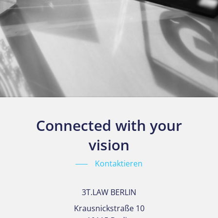
Connected with your
vision
Kontaktieren
3T.LAW BERLIN
Krausnickstraße 10