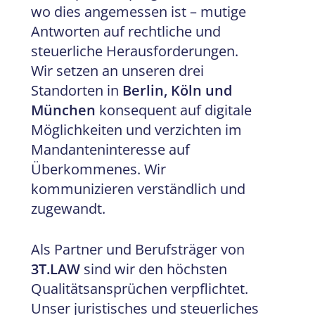
wo dies angemessen ist – mutige
Antworten auf rechtliche und
steuerliche Herausforderungen.
Wir setzen an unseren drei
Standorten in
Berlin, Köln und
München
konsequent auf digitale
Möglichkeiten und verzichten im
Mandanteninteresse auf
Überkommenes. Wir
kommunizieren verständlich und
zugewandt.
Als Partner und Berufsträger von
3T.LAW
sind wir den höchsten
Qualitätsansprüchen verpflichtet.
Unser juristisches und steuerliches