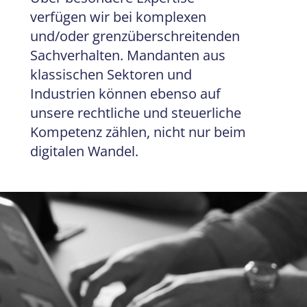
verfügen wir bei komplexen
und/oder grenzüberschreitenden
Sachverhalten. Mandanten aus
klassischen Sektoren und
Industrien können ebenso auf
unsere rechtliche und steuerliche
Kompetenz zählen, nicht nur beim
digitalen Wandel.