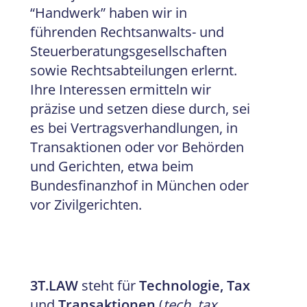
“Handwerk” haben wir in
führenden Rechtsanwalts- und
Steuerberatungsgesellschaften
sowie Rechtsabteilungen erlernt.
Ihre Interessen ermitteln wir
präzise und setzen diese durch, sei
es bei Vertragsverhandlungen, in
Transaktionen oder vor Behörden
und Gerichten, etwa beim
Bundesfinanzhof in München oder
vor Zivilgerichten.
3T.LAW
steht für
Technologie, Tax
und
Transaktionen
(
tech, tax,