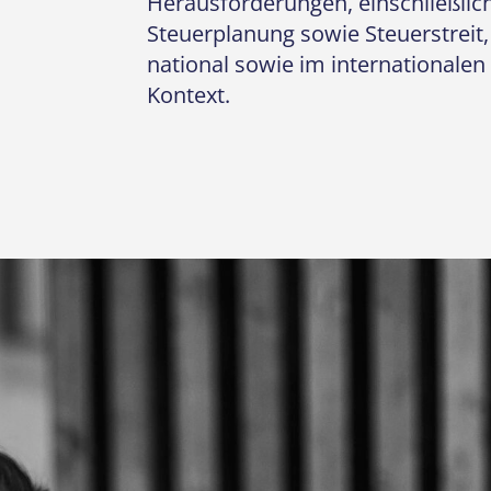
Herausforderungen, einschließlic
Steuerplanung sowie Steuerstreit,
national sowie im internationalen
Kontext.