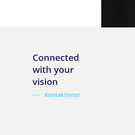
Connected
with your
vision
Kontaktieren