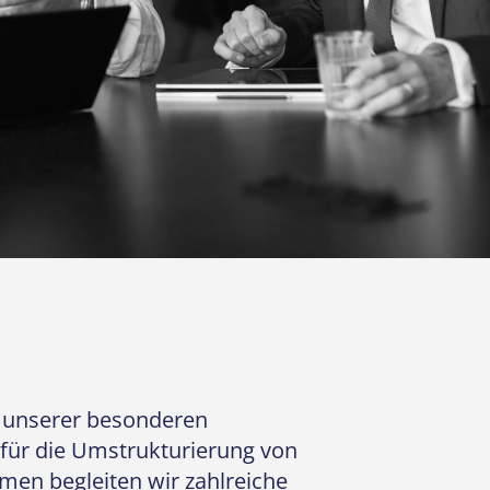
 unserer besonderen
 für die Umstrukturierung von
en begleiten wir zahlreiche