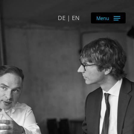
DE
|
EN
Menu