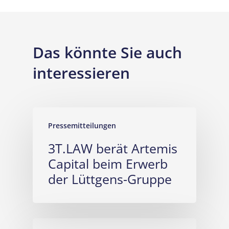
Das könnte Sie auch
interessieren
Pressemitteilungen
3T.LAW berät Artemis
Capital beim Erwerb
der Lüttgens-Gruppe