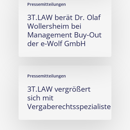
Pressemitteilungen
3T.LAW berät Dr. Olaf
Wollersheim bei
Management Buy-Out
der e-Wolf GmbH
Pressemitteilungen
3T.LAW vergrößert
sich mit
Vergaberechtsspezialisten