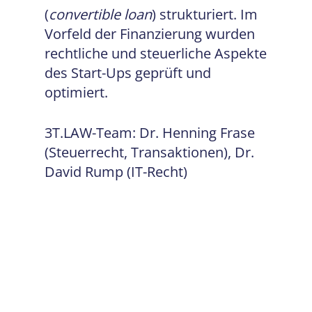
(
convertible loan
) strukturiert. Im
Vorfeld der Finanzierung wurden
rechtliche und steuerliche Aspekte
des Start-Ups geprüft und
optimiert.
3T.LAW-Team: Dr. Henning Frase
(Steuerrecht, Transaktionen), Dr.
David Rump (IT-Recht)