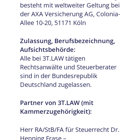
besteht mit weltweiter Geltung bei
der AXA Versicherung AG, Colonia-
Allee 10-20, 51171 Köln
Zulassung, Berufsbezeichnung,
Aufsichtsbehörde:
Alle bei 3T.LAW tätigen
Rechtsanwälte und Steuerberater
sind in der Bundesrepublik
Deutschland zugelassen.
Partner von 3T.LAW (mit
Kammerzugehörigkeit):
Herr RA/StB/FA für Steuerrecht Dr.
Henning Frase –