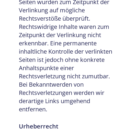
Seiten wurden zum Zeitpunkt der
Verlinkung auf mögliche
Rechtsverstöße überprüft.
Rechtswidrige Inhalte waren zum
Zeitpunkt der Verlinkung nicht
erkennbar. Eine permanente
inhaltliche Kontrolle der verlinkten
Seiten ist jedoch ohne konkrete
Anhaltspunkte einer
Rechtsverletzung nicht zumutbar.
Bei Bekanntwerden von
Rechtsverletzungen werden wir
derartige Links umgehend
entfernen.
Urheberrecht