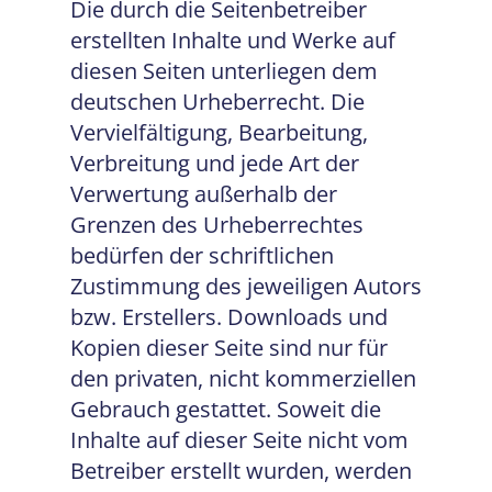
Die durch die Seitenbetreiber
erstellten Inhalte und Werke auf
diesen Seiten unterliegen dem
deutschen Urheberrecht. Die
Vervielfältigung, Bearbeitung,
Verbreitung und jede Art der
Verwertung außerhalb der
Grenzen des Urheberrechtes
bedürfen der schriftlichen
Zustimmung des jeweiligen Autors
bzw. Erstellers. Downloads und
Kopien dieser Seite sind nur für
den privaten, nicht kommerziellen
Gebrauch gestattet. Soweit die
Inhalte auf dieser Seite nicht vom
Betreiber erstellt wurden, werden