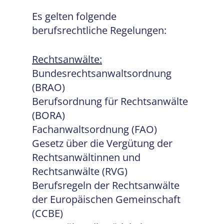
Es gelten folgende
berufsrechtliche Regelungen:
Rechtsanwälte:
Bundesrechtsanwaltsordnung
(BRAO)
Berufsordnung für Rechtsanwälte
(BORA)
Fachanwaltsordnung (FAO)
Gesetz über die Vergütung der
Rechtsanwältinnen und
Rechtsanwälte (RVG)
Berufsregeln der Rechtsanwälte
der Europäischen Gemeinschaft
(CCBE)