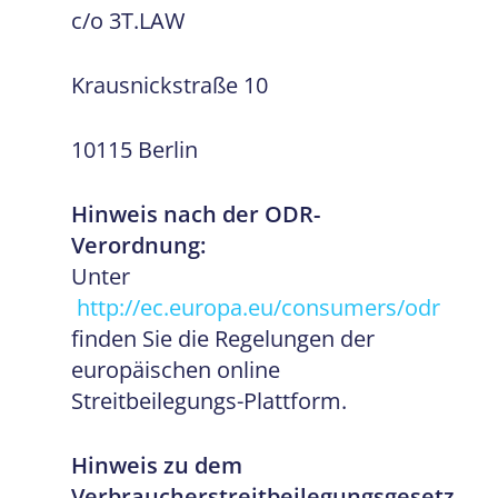
c/o 3T.LAW
Krausnickstraße 10
10115 Berlin
Hinweis nach der ODR-
Verordnung:
Unter
http://ec.europa.eu/consumers/odr
finden Sie die Regelungen der
europäischen online
Streitbeilegungs-Plattform.
Hinweis zu dem
Verbraucherstreitbeilegungsgesetz