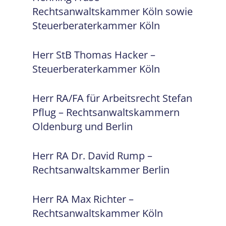
Rechtsanwaltskammer Köln sowie
Steuerberaterkammer Köln
Herr StB Thomas Hacker –
Steuerberaterkammer Köln
Herr RA/FA für Arbeitsrecht Stefan
Pflug – Rechtsanwaltskammern
Oldenburg und Berlin
Herr RA Dr. David Rump –
Rechtsanwaltskammer Berlin
Herr RA Max Richter –
Rechtsanwaltskammer Köln