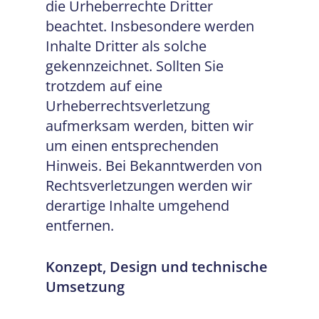
die Urheberrechte Dritter
beachtet. Insbesondere werden
Inhalte Dritter als solche
gekennzeichnet. Sollten Sie
trotzdem auf eine
Urheberrechtsverletzung
aufmerksam werden, bitten wir
um einen entsprechenden
Hinweis. Bei Bekanntwerden von
Rechtsverletzungen werden wir
derartige Inhalte umgehend
entfernen.
Konzept, Design und technische
Umsetzung