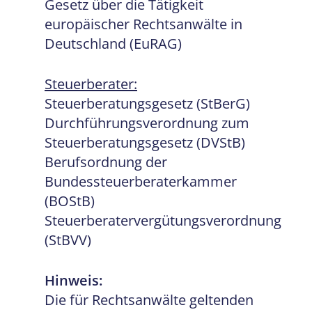
Gesetz über die Tätigkeit
europäischer Rechtsanwälte in
Deutschland (EuRAG)
Steuerberater:
Steuerberatungsgesetz (StBerG)
Durchführungsverordnung zum
Steuerberatungsgesetz (DVStB)
Berufsordnung der
Bundessteuerberaterkammer
(BOStB)
Steuerberatervergütungsverordnung
(StBVV)
Hinweis:
Die für Rechtsanwälte geltenden