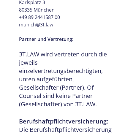
Karlsplatz 3
80335 München
+49 89 2441587 00
munich@3t.law
Partner und Vertretung:
3T.LAW wird vertreten durch die
jeweils
einzelvertretungsberechtigten,
unten aufgeführten,
Gesellschafter (Partner). Of
Counsel sind keine Partner
(Gesellschafter) von 3T.LAW.
Berufshaftpflichtversicherung:
Die Berufshaftpflichtversicherung