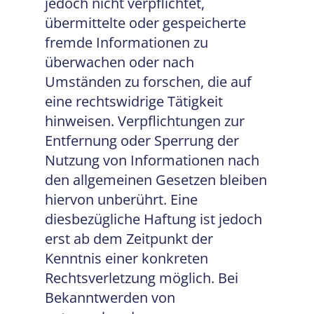
jedoch nicht verpflichtet,
übermittelte oder gespeicherte
fremde Informationen zu
überwachen oder nach
Umständen zu forschen, die auf
eine rechtswidrige Tätigkeit
hinweisen. Verpflichtungen zur
Entfernung oder Sperrung der
Nutzung von Informationen nach
den allgemeinen Gesetzen bleiben
hiervon unberührt. Eine
diesbezügliche Haftung ist jedoch
erst ab dem Zeitpunkt der
Kenntnis einer konkreten
Rechtsverletzung möglich. Bei
Bekanntwerden von