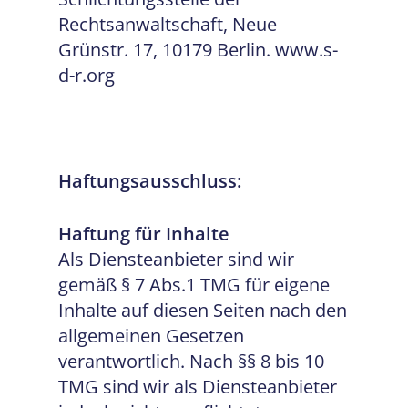
Rechtsanwaltschaft, Neue
Grünstr. 17, 10179 Berlin. www.s-
d-r.org
Haftungsausschluss:
Haftung für Inhalte
Als Diensteanbieter sind wir
gemäß § 7 Abs.1 TMG für eigene
Inhalte auf diesen Seiten nach den
allgemeinen Gesetzen
verantwortlich. Nach §§ 8 bis 10
TMG sind wir als Diensteanbieter