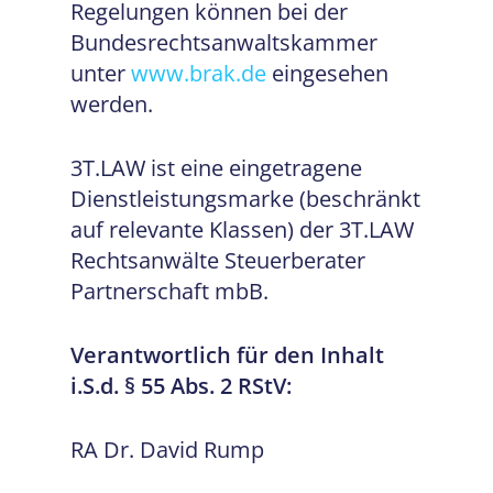
Regelungen können bei der
Bundesrechtsanwaltskammer
unter
www.brak.de
eingesehen
werden.
3T.LAW ist eine eingetragene
Dienstleistungsmarke (beschränkt
auf relevante Klassen) der 3T.LAW
Rechtsanwälte Steuerberater
Partnerschaft mbB.
Verantwortlich für den Inhalt
i.S.d. § 55 Abs. 2 RStV:
RA Dr. David Rump