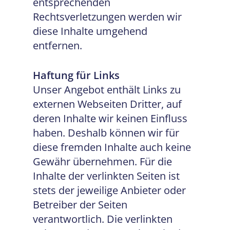
entsprechenden
Rechtsverletzungen werden wir
diese Inhalte umgehend
entfernen.
Haftung für Links
Unser Angebot enthält Links zu
externen Webseiten Dritter, auf
deren Inhalte wir keinen Einfluss
haben. Deshalb können wir für
diese fremden Inhalte auch keine
Gewähr übernehmen. Für die
Inhalte der verlinkten Seiten ist
stets der jeweilige Anbieter oder
Betreiber der Seiten
verantwortlich. Die verlinkten