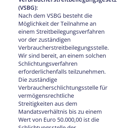
(VSBG):
Nach dem VSBG besteht die
Möglichkeit der Teilnahme an
einem Streitbeilegungsverfahren
vor der zuständigen
Verbraucherstreitbeilegungsstelle.
Wir sind bereit, an einem solchen
Schlichtungsverfahren
erforderlichenfalls teilzunehmen.
Die zuständige
Verbraucherschlichtungsstelle für
vermögensrechtliche
Streitigkeiten aus dem
Mandatsverhältnis bis zu einem
Wert von Euro 50.000,00 ist die
Schlichtungsstelle der