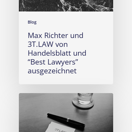
Blog
Max Richter und
3T.LAW von
Handelsblatt und
“Best Lawyers”
ausgezeichnet