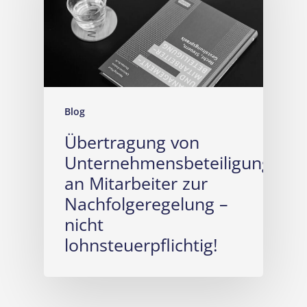
Blog
Übertragung von
Unternehmensbeteiligungen
an Mitarbeiter zur
Nachfolgeregelung –
nicht
lohnsteuerpflichtig!