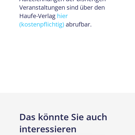
Veranstaltungen sind über den
Haufe-Verlag
hier
(kostenpflichtig)
abrufbar.
Das könnte Sie auch
interessieren