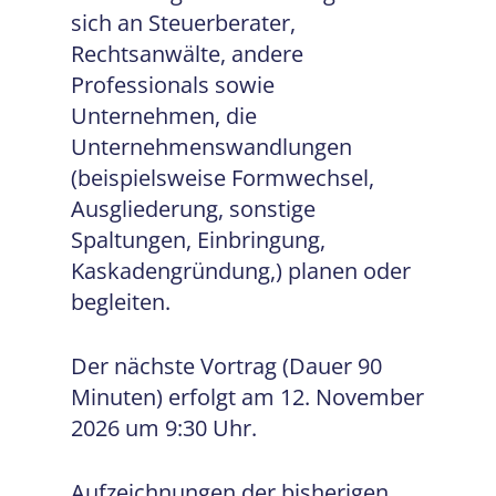
sich an Steuerberater,
Rechtsanwälte, andere
Professionals sowie
Unternehmen, die
Unternehmenswandlungen
(beispielsweise Formwechsel,
Ausgliederung, sonstige
Spaltungen, Einbringung,
Kaskadengründung,) planen oder
begleiten.
Der nächste Vortrag (Dauer 90
Minuten) erfolgt am 12. November
2026 um 9:30 Uhr.
Aufzeichnungen der bisherigen