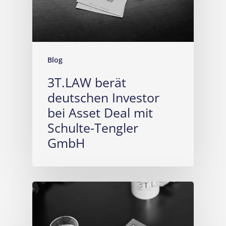
Blog
3T.LAW berät
deutschen Investor
bei Asset Deal mit
Schulte-Tengler
GmbH