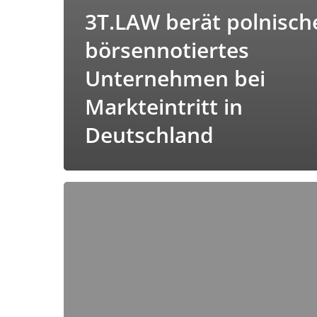
3T.LAW berät polnisch
börsennotiertes
Unternehmen bei
Markteintritt in
Deutschland