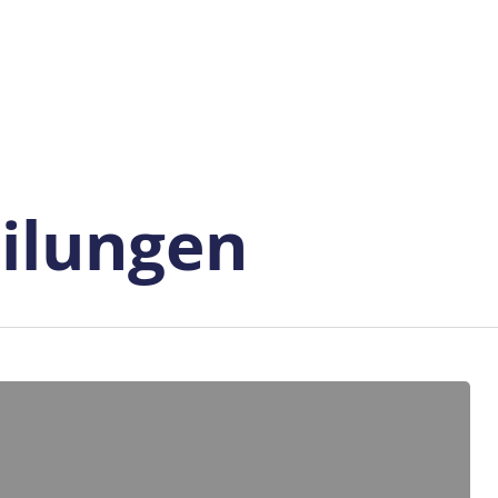
ilungen