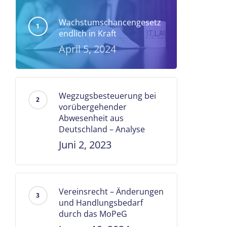
Wachstumschancengesetz
endlich in Kraft
April 5, 2024
Wegzugsbesteuerung bei
vorübergehender
Abwesenheit aus
Deutschland – Analyse
Juni 2, 2023
Vereinsrecht – Änderungen
und Handlungsbedarf
durch das MoPeG