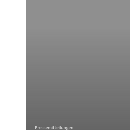
Pressemitteilungen