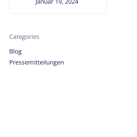
Januar 19, 2024
Categories
Blog
Pressemitteilungen