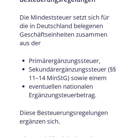
Die Mindeststeuer setzt sich für
die in Deutschland belegenen
Geschäftseinheiten zusammen
aus der
Primärergänzungssteuer,
Sekundärergänzungssteuer (§§
11–14 MinStG) sowie einem
eventuellen nationalen
Ergänzungsteuerbetrag.
Diese Besteuerungsregelungen
ergänzen sich.