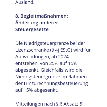
Ausland.
8. Begleitmaßnahmen:
Änderung anderer
Steuergesetze
Die Niedrigsteuergrenze bei der
Lizenzschranke (§ 4j EStG) wird für
Aufwendungen, ab 2024
entstehen, von 25% auf 15%
abgesenkt. Gleichfalls wird die
Niedrigsteuergrenze im Rahmen
der Hinzurechnungsbesteuerung
auf 15% abgesenkt.
Mitteilungen nach § 6 Absatz 5