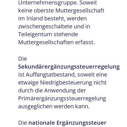
Unternehmensgruppe. Soweit
keine oberste Muttergesellschaft
im Inland besteht, werden
zwischengeschaltete und in
Teileigentum stehende
Muttergesellschaften erfasst.
Die
Sekundärergänzungssteuerregelung
ist Auffangtatbestand, soweit eine
etwaige Niedrigbesteuerung nicht
durch die Anwendung der
Primärergänzungssteuerregelung
ausgeglichen werden kann.
Die
nationale Ergänzungssteuer