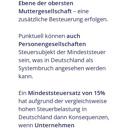
Ebene der obersten
Muttergesellschaft
– eine
zusätzliche Besteuerung erfolgen.
Punktuell können
auch
Personengesellschaften
Steuersubjekt der Mindeststeuer
sein, was in Deutschland als
Systembruch angesehen werden
kann.
Ein
Mindeststeuersatz von 15%
hat aufgrund der vergleichsweise
hohen Steuerbelastung in
Deutschland dann Konsequenzen,
wenn
Unternehmen