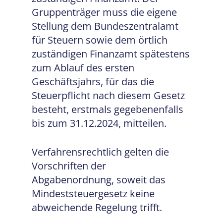
Gruppenträger muss die eigene
Stellung dem Bundeszentralamt
für Steuern sowie dem örtlich
zuständigen Finanzamt spätestens
zum Ablauf des ersten
Geschäftsjahrs, für das die
Steuerpflicht nach diesem Gesetz
besteht, erstmals gegebenenfalls
bis zum 31.12.2024, mitteilen.
Verfahrensrechtlich gelten die
Vorschriften der
Abgabenordnung, soweit das
Mindeststeuergesetz keine
abweichende Regelung trifft.