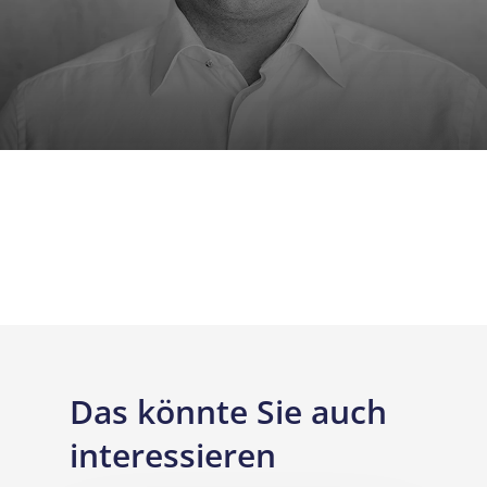
Das könnte Sie auch
interessieren