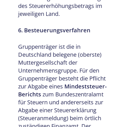
des Steuererhöhungsbetrags im
jeweiligen Land.
6. Besteuerungsverfahren
Gruppenträger ist die in
Deutschland belegene (oberste)
Muttergesellschaft der
Unternehmensgruppe. Für den
Gruppenträger besteht die Pflicht
zur Abgabe eines
Mindeststeuer-
Berichts
zum Bundeszentralamt
für Steuern und andererseits zur
Abgabe einer Steuererklärung
(Steueranmeldung) beim örtlich
zuständigen Finanzamt. Der