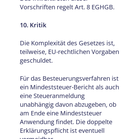
Vorschriften regelt Art. 8 EGHGB.
10. Kritik
Die Komplexität des Gesetzes ist,
teilweise, EU-rechtlichen Vorgaben
geschuldet.
Für das Besteuerungsverfahren ist
ein Mindeststeuer-Bericht als auch
eine Steueranmeldung
unabhängig davon abzugeben, ob
am Ende eine Mindeststeuer
Anwendung findet. Die doppelte
Erklärungspflicht ist eventuell