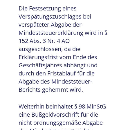
Die Festsetzung eines
Verspätungszuschlages bei
verspäteter Abgabe der
Mindeststeuererklärung wird in §
152 Abs. 3 Nr. 4 AO
ausgeschlossen, da die
Erklärungsfrist vom Ende des
Geschäftsjahres abhängt und
durch den Fristablauf für die
Abgabe des Mindeststeuer-
Berichts gehemmt wird.
Weiterhin beinhaltet § 98 MinStG
eine Bußgeldvorschrift für die
nicht ordnungsgemäße Abgabe