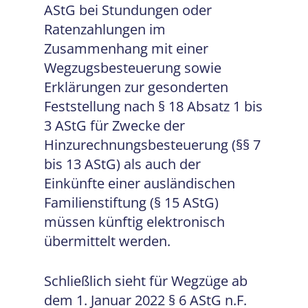
AStG bei Stundungen oder
Ratenzahlungen im
Zusammenhang mit einer
Wegzugsbesteuerung sowie
Erklärungen zur gesonderten
Feststellung nach § 18 Absatz 1 bis
3 AStG für Zwecke der
Hinzurechnungsbesteuerung (§§ 7
bis 13 AStG) als auch der
Einkünfte einer ausländischen
Familienstiftung (§ 15 AStG)
müssen künftig elektronisch
übermittelt werden.
Schließlich sieht für Wegzüge ab
dem 1. Januar 2022 § 6 AStG n.F.