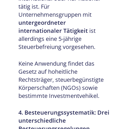
tätig ist. Für
Unternehmensgruppen mit
untergeordneter
internationaler Tätigkeit
ist
allerdings eine 5-jährige
Steuerbefreiung vorgesehen.
Keine Anwendung findet das
Gesetz auf hoheitliche
Rechtsträger, steuerbegünstigte
Körperschaften (NGOs) sowie
bestimmte Investmentvehikel.
4. Besteuerungssystematik: Drei
unterschiedliche
Besteuerungsregelungen