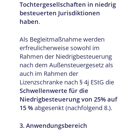
Tochtergesellschaften in niedrig
besteuerten Jurisdiktionen
haben
.
Als Begleitmaßnahme werden
erfreulicherweise sowohl im
Rahmen der Niedrigbesteuerung
nach dem Außensteuergesetz als
auch im Rahmen der
Lizenzschranke nach § 4j EStG die
Schwellenwerte für die
Niedrigbesteuerung von 25% auf
15 %
abgesenkt (nachfolgend 8.).
3. Anwendungsbereich