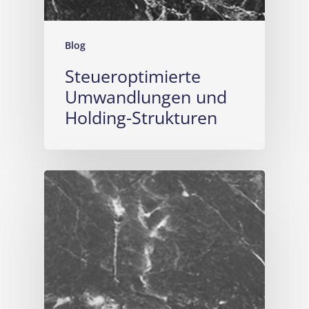
Blog
Steueroptimierte
Umwandlungen und
Holding-Strukturen