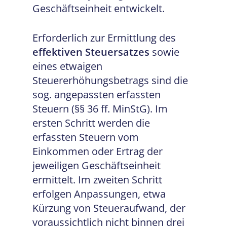
Geschäftseinheit entwickelt.
Erforderlich zur Ermittlung des
effektiven Steuersatzes
sowie
eines etwaigen
Steuererhöhungsbetrags sind die
sog. angepassten erfassten
Steuern (§§ 36 ff. MinStG). Im
ersten Schritt werden die
erfassten Steuern vom
Einkommen oder Ertrag der
jeweiligen Geschäftseinheit
ermittelt. Im zweiten Schritt
erfolgen Anpassungen, etwa
Kürzung von Steueraufwand, der
voraussichtlich nicht binnen drei