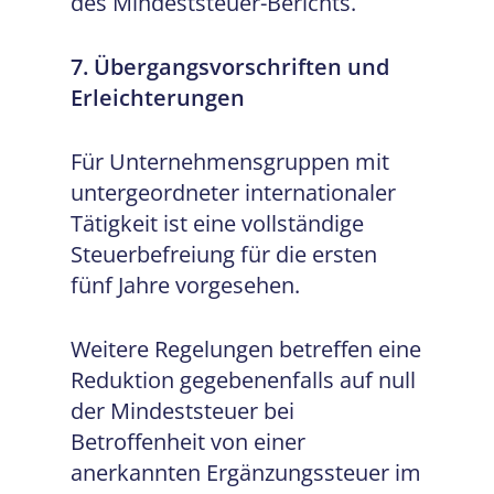
des Mindeststeuer-Berichts.
7. Übergangsvorschriften und
Erleichterungen
Für Unternehmensgruppen mit
untergeordneter internationaler
Tätigkeit ist eine vollständige
Steuerbefreiung für die ersten
fünf Jahre vorgesehen.
Weitere Regelungen betreffen eine
Reduktion gegebenenfalls auf null
der Mindeststeuer bei
Betroffenheit von einer
anerkannten Ergänzungssteuer im