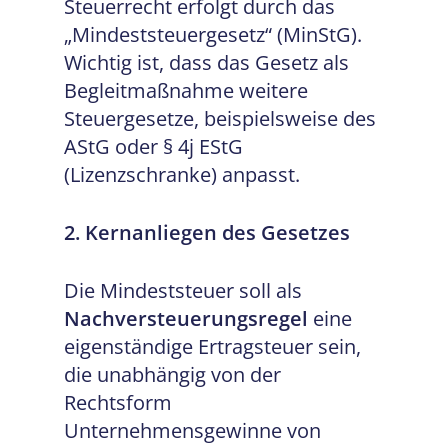
Steuerrecht erfolgt durch das
„Mindeststeuergesetz“ (MinStG).
Wichtig ist, dass das Gesetz als
Begleitmaßnahme weitere
Steuergesetze, beispielsweise des
AStG oder § 4j EStG
(Lizenzschranke) anpasst.
2. Kernanliegen des Gesetzes
Die Mindeststeuer soll als
Nachversteuerungsregel
eine
eigenständige Ertragsteuer sein,
die unabhängig von der
Rechtsform
Unternehmensgewinne von