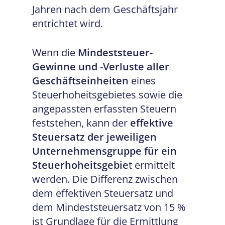
Jahren nach dem Geschäftsjahr
entrichtet wird.
Wenn die
Mindeststeuer-
Gewinne und -Verluste aller
Geschäftseinheiten
eines
Steuerhoheitsgebietes sowie die
angepassten erfassten Steuern
feststehen, kann der
effektive
Steuersatz der jeweiligen
Unternehmensgruppe für ein
Steuerhoheitsgebie
t ermittelt
werden. Die Differenz zwischen
dem effektiven Steuersatz und
dem Mindeststeuersatz von 15 %
ist Grundlage für die Ermittlung