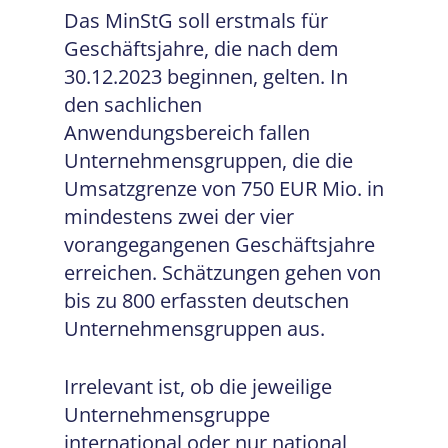
Das MinStG soll erstmals für
Geschäftsjahre, die nach dem
30.12.2023 beginnen, gelten. In
den sachlichen
Anwendungsbereich fallen
Unternehmensgruppen, die die
Umsatzgrenze von 750 EUR Mio. in
mindestens zwei der vier
vorangegangenen Geschäftsjahre
erreichen. Schätzungen gehen von
bis zu 800 erfassten deutschen
Unternehmensgruppen aus.
Irrelevant ist, ob die jeweilige
Unternehmensgruppe
international oder nur national