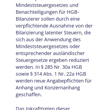
Mindeststeuergesetzes und
Benachteiligungen für HGB-
Bilanzierer sollen durch eine
verpflichtende Ausnahme von der
Bilanzierung latenter Steuern, die
sich aus der Anwendung des
Mindeststeuergesetzes oder
entsprechender ausländischer
Steuergesetze ergeben reduziert
werden. In § 285 Nr. 30a HGB
sowie § 314 Abs. 1 Nr. 22a HGB
werden neue Angabepflichten für
Anhang und Konzernanhang
geschaffen.
Das Inkrafttreten dieser