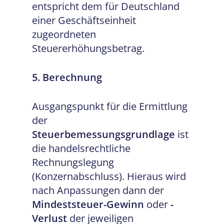
entspricht dem für Deutschland
einer Geschäftseinheit
zugeordneten
Steuererhöhungsbetrag.
5. Berechnung
Ausgangspunkt für die Ermittlung
der
Steuerbemessungsgrundlage
ist
die handelsrechtliche
Rechnungslegung
(Konzernabschluss). Hieraus wird
nach Anpassungen dann der
Mindeststeuer-Gewinn
oder
-
Verlust
der jeweiligen