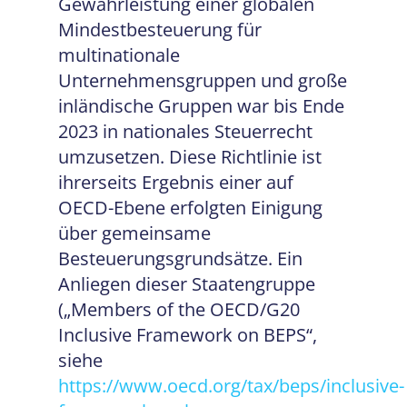
Gewährleistung einer globalen
Mindestbesteuerung für
multinationale
Unternehmensgruppen und große
inländische Gruppen war bis Ende
2023 in nationales Steuerrecht
umzusetzen. Diese Richtlinie ist
ihrerseits Ergebnis einer auf
OECD-Ebene erfolgten Einigung
über gemeinsame
Besteuerungsgrundsätze. Ein
Anliegen dieser Staatengruppe
(„Members of the OECD/G20
Inclusive Framework on BEPS“,
siehe
https://www.oecd.org/tax/beps/inclusive-