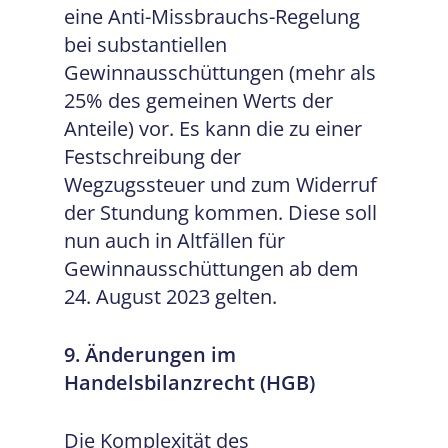
eine Anti-Missbrauchs-Regelung
bei substantiellen
Gewinnausschüttungen (mehr als
25% des gemeinen Werts der
Anteile) vor. Es kann die zu einer
Festschreibung der
Wegzugssteuer und zum Widerruf
der Stundung kommen. Diese soll
nun auch in Altfällen für
Gewinnausschüttungen ab dem
24. August 2023 gelten.
9. Änderungen im
Handelsbilanzrecht (HGB)
Die Komplexität des