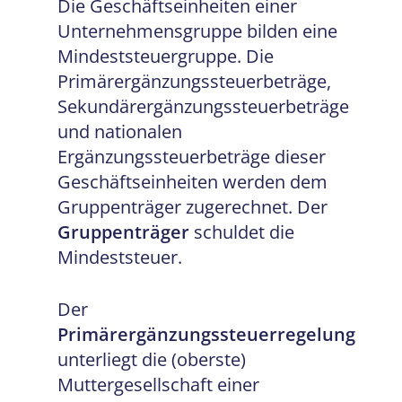
Die Geschäftseinheiten einer
Unternehmensgruppe bilden eine
Mindeststeuergruppe. Die
Primärergänzungssteuerbeträge,
Sekundärergänzungssteuerbeträge
und nationalen
Ergänzungssteuerbeträge dieser
Geschäftseinheiten werden dem
Gruppenträger zugerechnet. Der
Gruppenträger
schuldet die
Mindeststeuer.
Der
Primärergänzungssteuerregelung
unterliegt die (oberste)
Muttergesellschaft einer