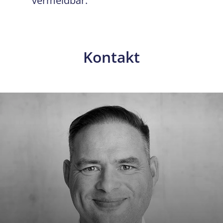
vermeidbar.
Kontakt