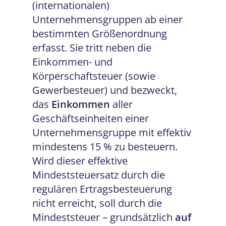
(internationalen)
Unternehmensgruppen ab einer
bestimmten Größenordnung
erfasst. Sie tritt neben die
Einkommen- und
Körperschaftsteuer (sowie
Gewerbesteuer) und bezweckt,
das
Einkommen
aller
Geschäftseinheiten einer
Unternehmensgruppe mit effektiv
mindestens 15 % zu besteuern.
Wird dieser effektive
Mindeststeuersatz durch die
regulären Ertragsbesteuerung
nicht erreicht, soll durch die
Mindeststeuer – grundsätzlich
auf